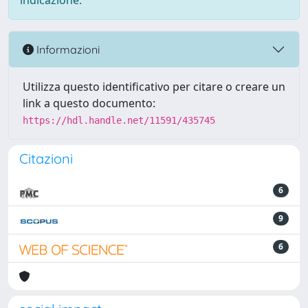
indicazione.
Informazioni
Utilizza questo identificativo per citare o creare un
link a questo documento:
https://hdl.handle.net/11591/435745
Citazioni
6
9
6