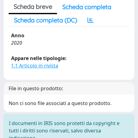
Scheda breve
Scheda completa
Scheda completa (DC)
Anno
2020
Appare nelle tipologie:
1.1 Articolo in rivista
File in questo prodotto:
Non ci sono file associati a questo prodotto.
I documenti in IRIS sono protetti da copyright e
tutti i diritti sono riservati, salvo diversa