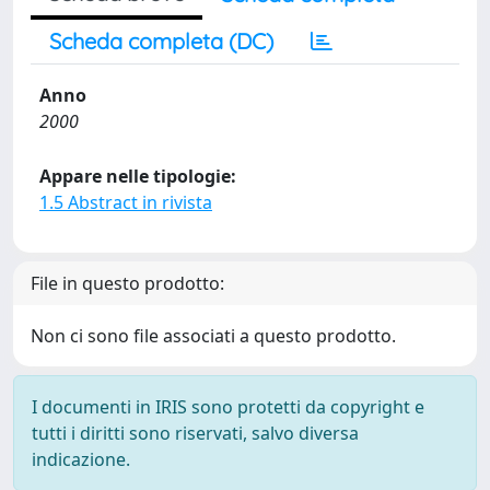
Scheda completa (DC)
Anno
2000
Appare nelle tipologie:
1.5 Abstract in rivista
File in questo prodotto:
Non ci sono file associati a questo prodotto.
I documenti in IRIS sono protetti da copyright e
tutti i diritti sono riservati, salvo diversa
indicazione.