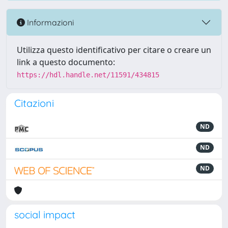
Informazioni
Utilizza questo identificativo per citare o creare un
link a questo documento:
https://hdl.handle.net/11591/434815
Citazioni
ND
ND
ND
social impact