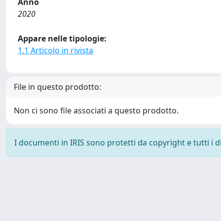
Anno
2020
Appare nelle tipologie:
1.1 Articolo in rivista
File in questo prodotto:
Non ci sono file associati a questo prodotto.
I documenti in IRIS sono protetti da copyright e tutti i di