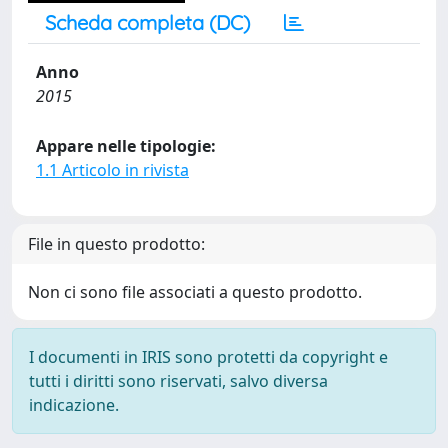
Scheda completa (DC)
Anno
2015
Appare nelle tipologie:
1.1 Articolo in rivista
File in questo prodotto:
Non ci sono file associati a questo prodotto.
I documenti in IRIS sono protetti da copyright e
tutti i diritti sono riservati, salvo diversa
indicazione.