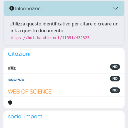
Informazioni
Utilizza questo identificativo per citare o creare un
link a questo documento:
https://hdl.handle.net/11591/432323
Citazioni
ND
ND
ND
social impact