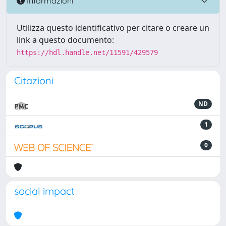
Informazioni
Utilizza questo identificativo per citare o creare un
link a questo documento:
https://hdl.handle.net/11591/429579
Citazioni
ND
1
0
social impact