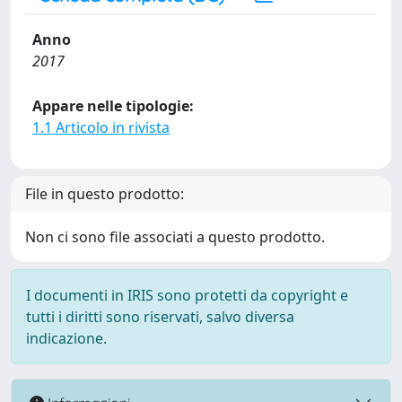
Anno
2017
Appare nelle tipologie:
1.1 Articolo in rivista
File in questo prodotto:
Non ci sono file associati a questo prodotto.
I documenti in IRIS sono protetti da copyright e
tutti i diritti sono riservati, salvo diversa
indicazione.