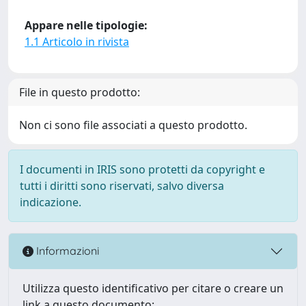
Appare nelle tipologie:
1.1 Articolo in rivista
File in questo prodotto:
Non ci sono file associati a questo prodotto.
I documenti in IRIS sono protetti da copyright e
tutti i diritti sono riservati, salvo diversa
indicazione.
Informazioni
Utilizza questo identificativo per citare o creare un
link a questo documento: