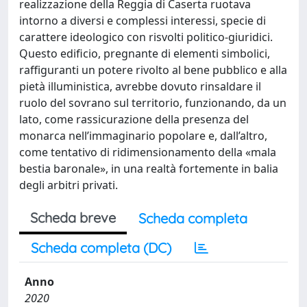
realizzazione della Reggia di Caserta ruotava
intorno a diversi e complessi interessi, specie di
carattere ideologico con risvolti politico-giuridici.
Questo edificio, pregnante di elementi simbolici,
raffiguranti un potere rivolto al bene pubblico e alla
pietà illuministica, avrebbe dovuto rinsaldare il
ruolo del sovrano sul territorio, funzionando, da un
lato, come rassicurazione della presenza del
monarca nell’immaginario popolare e, dall’altro,
come tentativo di ridimensionamento della «mala
bestia baronale», in una realtà fortemente in balia
degli arbitri privati.
Scheda breve
Scheda completa
Scheda completa (DC)
Anno
2020