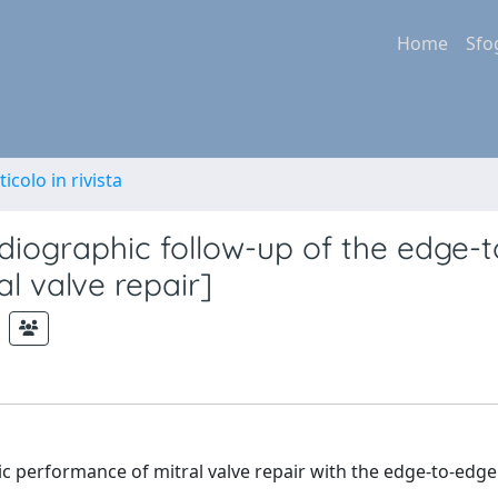
Home
Sfo
ticolo in rivista
diographic follow-up of the edge-t
al valve repair]
ic performance of mitral valve repair with the edge-to-edge