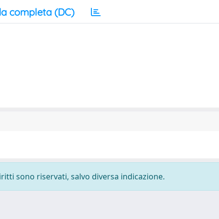
a completa (DC)
ritti sono riservati, salvo diversa indicazione.