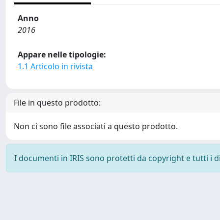
Anno
2016
Appare nelle tipologie:
1.1 Articolo in rivista
File in questo prodotto:
Non ci sono file associati a questo prodotto.
I documenti in IRIS sono protetti da copyright e tutti i di