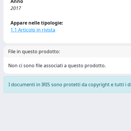
Anno
2017
Appare nelle tipologie:
1.1 Articolo in rivista
File in questo prodotto:
Non ci sono file associati a questo prodotto.
I documenti in IRIS sono protetti da copyright e tutti i di