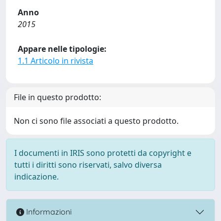
Anno
2015
Appare nelle tipologie:
1.1 Articolo in rivista
File in questo prodotto:
Non ci sono file associati a questo prodotto.
I documenti in IRIS sono protetti da copyright e
tutti i diritti sono riservati, salvo diversa
indicazione.
Informazioni