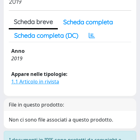
2019
Scheda breve
Scheda completa
Scheda completa (DC)
Anno
2019
Appare nelle tipologie:
1.1 Articolo in rivista
File in questo prodotto:
Non ci sono file associati a questo prodotto.