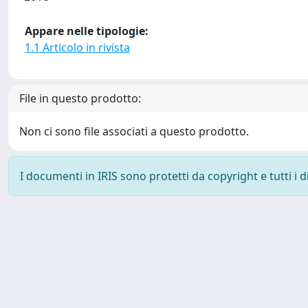
Appare nelle tipologie:
1.1 Articolo in rivista
File in questo prodotto:
Non ci sono file associati a questo prodotto.
I documenti in IRIS sono protetti da copyright e tutti i di