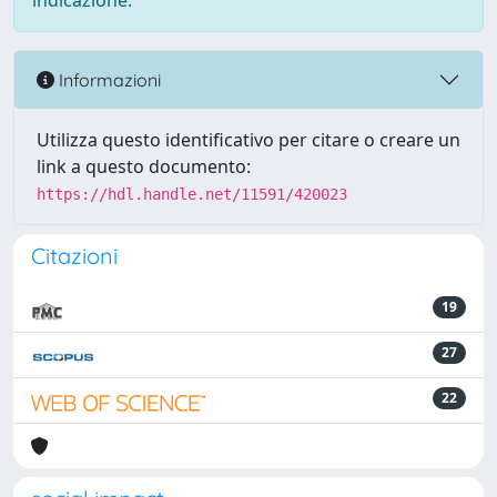
indicazione.
Informazioni
Utilizza questo identificativo per citare o creare un
link a questo documento:
https://hdl.handle.net/11591/420023
Citazioni
19
27
22