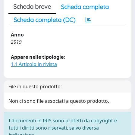
Scheda breve
Scheda completa
Scheda completa (DC)
Anno
2019
Appare nelle tipologie:
1.1 Articolo in rivista
File in questo prodotto:
Non ci sono file associati a questo prodotto.
I documenti in IRIS sono protetti da copyright e
tutti i diritti sono riservati, salvo diversa