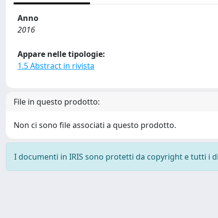
Anno
2016
Appare nelle tipologie:
1.5 Abstract in rivista
File in questo prodotto:
Non ci sono file associati a questo prodotto.
I documenti in IRIS sono protetti da copyright e tutti i di