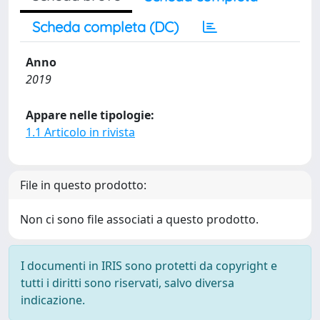
Scheda completa (DC)
Anno
2019
Appare nelle tipologie:
1.1 Articolo in rivista
File in questo prodotto:
Non ci sono file associati a questo prodotto.
I documenti in IRIS sono protetti da copyright e
tutti i diritti sono riservati, salvo diversa
indicazione.