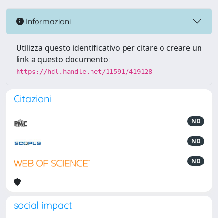
Informazioni
Utilizza questo identificativo per citare o creare un
link a questo documento:
https://hdl.handle.net/11591/419128
Citazioni
ND
ND
ND
social impact