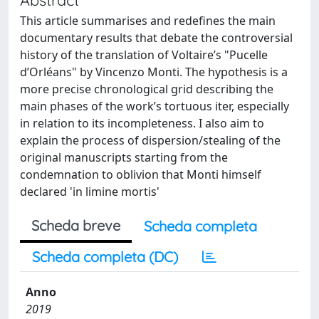
This article summarises and redefines the main
documentary results that debate the controversial
history of the translation of Voltaire’s "Pucelle
d’Orléans" by Vincenzo Monti. The hypothesis is a
more precise chronological grid describing the
main phases of the work’s tortuous iter, especially
in relation to its incompleteness. I also aim to
explain the process of dispersion/stealing of the
original manuscripts starting from the
condemnation to oblivion that Monti himself
declared 'in limine mortis'
Scheda breve
Scheda completa
Scheda completa (DC)
Anno
2019