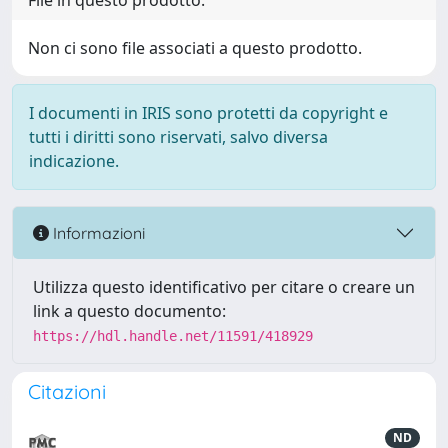
File in questo prodotto:
Non ci sono file associati a questo prodotto.
I documenti in IRIS sono protetti da copyright e
tutti i diritti sono riservati, salvo diversa
indicazione.
Informazioni
Utilizza questo identificativo per citare o creare un
link a questo documento:
https://hdl.handle.net/11591/418929
Citazioni
ND