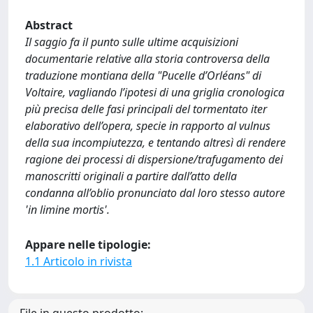
Abstract
Il saggio fa il punto sulle ultime acquisizioni
documentarie relative alla storia controversa della
traduzione montiana della "Pucelle d’Orléans" di
Voltaire, vagliando l’ipotesi di una griglia cronologica
più precisa delle fasi principali del tormentato iter
elaborativo dell’opera, specie in rapporto al vulnus
della sua incompiutezza, e tentando altresì di rendere
ragione dei processi di dispersione/trafugamento dei
manoscritti originali a partire dall’atto della
condanna all’oblio pronunciato dal loro stesso autore
'in limine mortis'.
Appare nelle tipologie:
1.1 Articolo in rivista