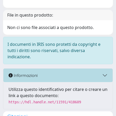
File in questo prodotto:
Non ci sono file associati a questo prodotto.
I documenti in IRIS sono protetti da copyright e
tutti i diritti sono riservati, salvo diversa
indicazione.
Informazioni
Utilizza questo identificativo per citare o creare un
link a questo documento:
https://hdl.handle.net/11591/418609