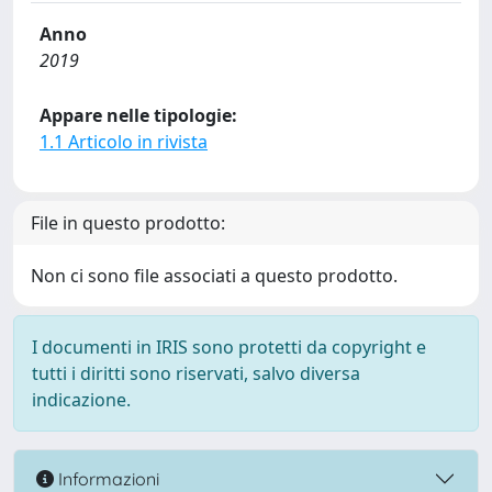
Anno
2019
Appare nelle tipologie:
1.1 Articolo in rivista
File in questo prodotto:
Non ci sono file associati a questo prodotto.
I documenti in IRIS sono protetti da copyright e
tutti i diritti sono riservati, salvo diversa
indicazione.
Informazioni