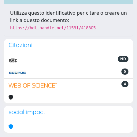
Utilizza questo identificativo per citare o creare un
link a questo documento:
https://hdl.handle.net/11591/418305
Citazioni
ND
5
4
social impact