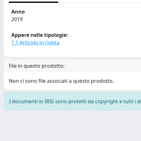
Anno
2019
Appare nelle tipologie:
1.1 Articolo in rivista
File in questo prodotto:
Non ci sono file associati a questo prodotto.
I documenti in IRIS sono protetti da copyright e tutti i di