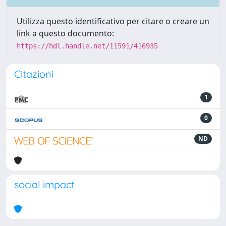
Utilizza questo identificativo per citare o creare un
link a questo documento:
https://hdl.handle.net/11591/416935
Citazioni
1
0
ND
social impact