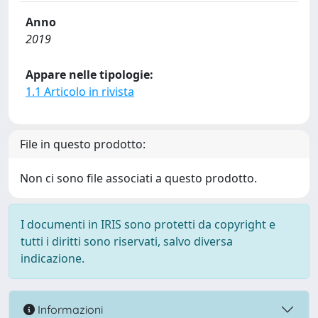
Anno
2019
Appare nelle tipologie:
1.1 Articolo in rivista
File in questo prodotto:
Non ci sono file associati a questo prodotto.
I documenti in IRIS sono protetti da copyright e
tutti i diritti sono riservati, salvo diversa
indicazione.
Informazioni