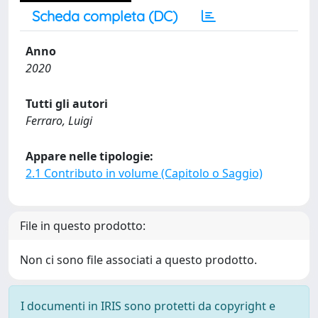
Scheda completa (DC)
Anno
2020
Tutti gli autori
Ferraro, Luigi
Appare nelle tipologie:
2.1 Contributo in volume (Capitolo o Saggio)
File in questo prodotto:
Non ci sono file associati a questo prodotto.
I documenti in IRIS sono protetti da copyright e