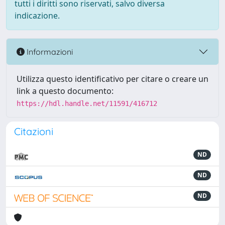
tutti i diritti sono riservati, salvo diversa
indicazione.
Informazioni
Utilizza questo identificativo per citare o creare un
link a questo documento:
https://hdl.handle.net/11591/416712
Citazioni
ND
ND
ND