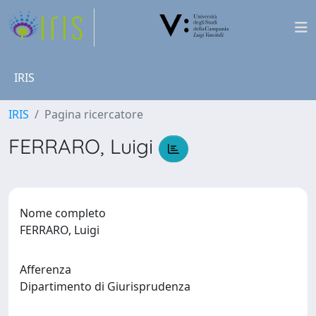
IRIS
IRIS
Pagina ricercatore
FERRARO, Luigi
Nome completo
FERRARO, Luigi
Afferenza
Dipartimento di Giurisprudenza