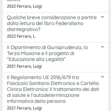
2022 Ferraro, Luigi
Qualche breve considerazione a partire
dalla lettura del libro Federalismo
disintegrativo?
2022 Ferraro, L.
Il Dipartimento di Giurisprudenza, la
Terza Missione e il progetto di
“Educazione alla Legalità”
2021 Ferraro, Luigi
Il Regolamento UE 2016/679 tra
Fascicolo Sanitario Elettronico e Cartella
Clinica Elettronica: il trattamento dei dati
di salute e l’autodeterminazione
informativa della persona
2021 Ferraro, Luigi