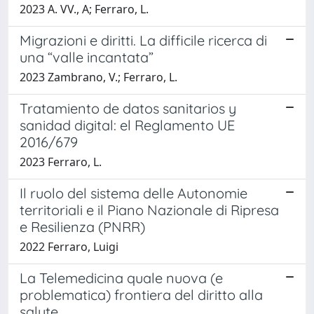
2023 A. VV., A; Ferraro, L.
Migrazioni e diritti. La difficile ricerca di
una “valle incantata”
2023 Zambrano, V.; Ferraro, L.
Tratamiento de datos sanitarios y
sanidad digital: el Reglamento UE
2016/679
2023 Ferraro, L.
Il ruolo del sistema delle Autonomie
territoriali e il Piano Nazionale di Ripresa
e Resilienza (PNRR)
2022 Ferraro, Luigi
La Telemedicina quale nuova (e
problematica) frontiera del diritto alla
salute