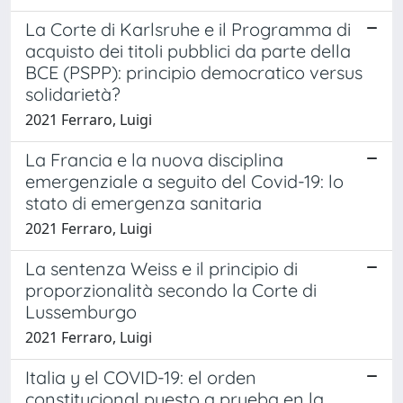
La Corte di Karlsruhe e il Programma di
acquisto dei titoli pubblici da parte della
BCE (PSPP): principio democratico versus
solidarietà?
2021 Ferraro, Luigi
La Francia e la nuova disciplina
emergenziale a seguito del Covid-19: lo
stato di emergenza sanitaria
2021 Ferraro, Luigi
La sentenza Weiss e il principio di
proporzionalità secondo la Corte di
Lussemburgo
2021 Ferraro, Luigi
Italia y el COVID-19: el orden
constitucional puesto a prueba en la