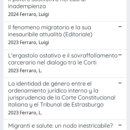
inadempienza
2024 Ferraro, Luigi
Il fenomeno migratorio e la sua
inesauribile attualità (Editoriale)
2023 Ferraro, Luigi
L'ergastolo ostativo e il sovraffollamento
carcerario nel dialogo tra le Corti
2023 Ferraro, L.
La identidad de género entre el
ordenamiento jurídico interno y la
jurisprudencia de la Corte Constitucional
italiana y el Tribunal de Estrasburgo
2023 Ferraro, L.
Migranti e salute: un nodo inestricabile?