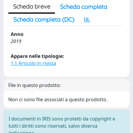
Scheda breve
Scheda completa
Scheda completa (DC)
Anno
2019
Appare nelle tipologie:
1.1 Articolo in rivista
File in questo prodotto:
Non ci sono file associati a questo prodotto.
I documenti in IRIS sono protetti da copyright e
tutti i diritti sono riservati, salvo diversa