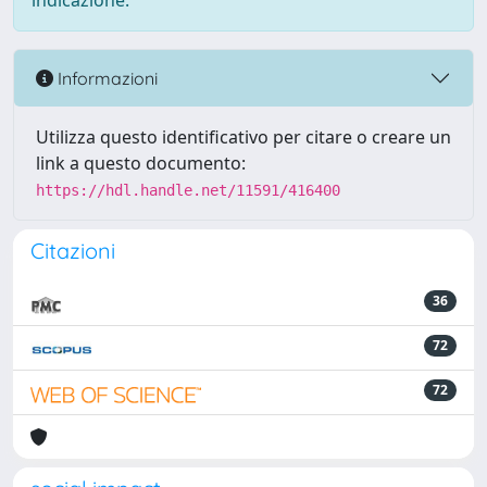
indicazione.
Informazioni
Utilizza questo identificativo per citare o creare un
link a questo documento:
https://hdl.handle.net/11591/416400
Citazioni
36
72
72