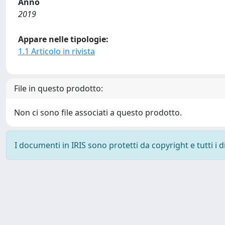
Anno
2019
Appare nelle tipologie:
1.1 Articolo in rivista
File in questo prodotto:
Non ci sono file associati a questo prodotto.
I documenti in IRIS sono protetti da copyright e tutti i di