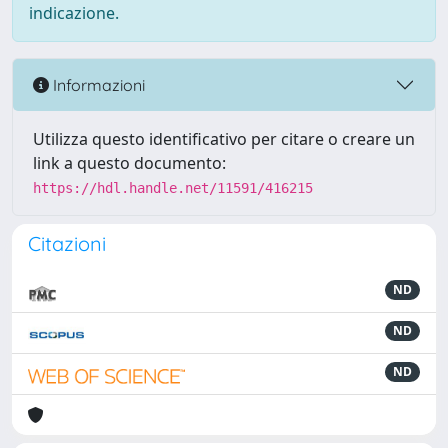
indicazione.
Informazioni
Utilizza questo identificativo per citare o creare un
link a questo documento:
https://hdl.handle.net/11591/416215
Citazioni
ND
ND
ND