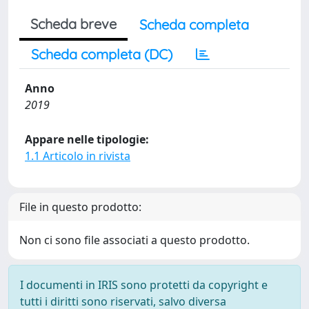
Scheda breve
Scheda completa
Scheda completa (DC)
Anno
2019
Appare nelle tipologie:
1.1 Articolo in rivista
File in questo prodotto:
Non ci sono file associati a questo prodotto.
I documenti in IRIS sono protetti da copyright e
tutti i diritti sono riservati, salvo diversa