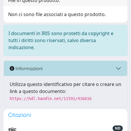
File in questo prodotto:
Non ci sono file associati a questo prodotto.
I documenti in IRIS sono protetti da copyright e
tutti i diritti sono riservati, salvo diversa
indicazione.
Informazioni
Utilizza questo identificativo per citare o creare un
link a questo documento:
https://hdl.handle.net/11591/416016
Citazioni
ND