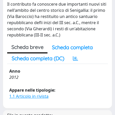
Il contributo fa conoscere due importanti nuovi siti
nell'ambito del centro storico di Senigallia: il primo
(Via Baroccio) ha restituito un antico santuario
repubblicano defli inizi del III sec. a.C., mentre il
secondo (Via Gherardi) i resti di un'abitazione
repubblicana (III-II sec. a.C.)
Scheda breve
Scheda completa
Scheda completa (DC)
Anno
2012
Appare nelle tipologie:
1.1 Articolo in rivista