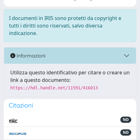
I documenti in IRIS sono protetti da copyright e
tutti i diritti sono riservati, salvo diversa
indicazione.
Informazioni
Utilizza questo identificativo per citare o creare un
link a questo documento:
https://hdl.handle.net/11591/416013
Citazioni
ND
ND