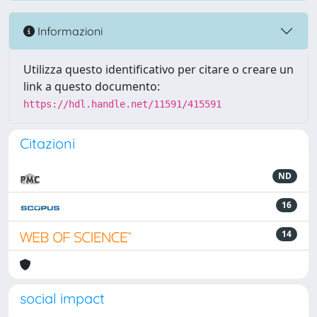
Informazioni
Utilizza questo identificativo per citare o creare un
link a questo documento:
https://hdl.handle.net/11591/415591
Citazioni
ND
16
14
social impact