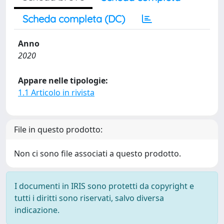
Scheda completa (DC)
Anno
2020
Appare nelle tipologie:
1.1 Articolo in rivista
File in questo prodotto:
Non ci sono file associati a questo prodotto.
I documenti in IRIS sono protetti da copyright e
tutti i diritti sono riservati, salvo diversa
indicazione.