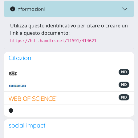
Informazioni
Utilizza questo identificativo per citare o creare un
link a questo documento:
https://hdl.handle.net/11591/414621
Citazioni
ND
ND
ND
social impact