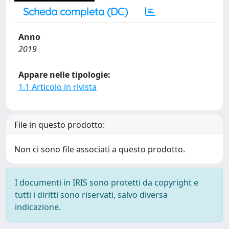
Scheda completa (DC)
Anno
2019
Appare nelle tipologie:
1.1 Articolo in rivista
File in questo prodotto:
Non ci sono file associati a questo prodotto.
I documenti in IRIS sono protetti da copyright e
tutti i diritti sono riservati, salvo diversa
indicazione.