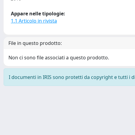
Appare nelle tipologie:
1.1 Articolo in rivista
File in questo prodotto:
Non ci sono file associati a questo prodotto.
I documenti in IRIS sono protetti da copyright e tutti i di