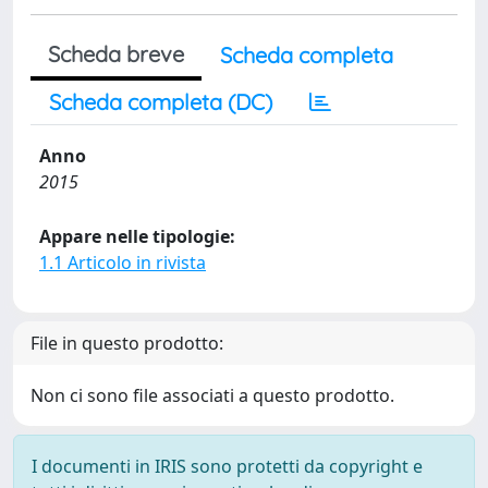
Scheda breve
Scheda completa
Scheda completa (DC)
Anno
2015
Appare nelle tipologie:
1.1 Articolo in rivista
File in questo prodotto:
Non ci sono file associati a questo prodotto.
I documenti in IRIS sono protetti da copyright e