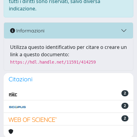
tutti i diritti sono riservati, salvo diversa
indicazione.
Informazioni
Utilizza questo identificativo per citare o creare un
link a questo documento:
https://hdl.handle.net/11591/414259
Citazioni
2
2
2