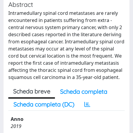
Abstract
Intramedullary spinal cord metastases are rarely
encountered in patients suffering from extra -
central nervous system primary cancer, with only 2
described cases reported in the literature deriving
from esophageal cancer. Intramedullary spinal cord
metastases may occur at any level of the spinal
cord but cervical location is the most frequent. We
report the first case of intramedullary metastasis
affecting the thoracic spinal cord from esophageal
squamous cell carcinoma in a 35-year-old patient.
Scheda breve
Scheda completa
Scheda completa (DC)
Anno
2019