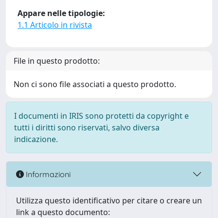
Appare nelle tipologie:
1.1 Articolo in rivista
File in questo prodotto:
Non ci sono file associati a questo prodotto.
I documenti in IRIS sono protetti da copyright e
tutti i diritti sono riservati, salvo diversa
indicazione.
Informazioni
Utilizza questo identificativo per citare o creare un
link a questo documento: