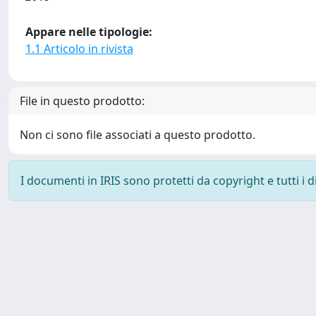
Appare nelle tipologie:
1.1 Articolo in rivista
File in questo prodotto:
Non ci sono file associati a questo prodotto.
I documenti in IRIS sono protetti da copyright e tutti i di