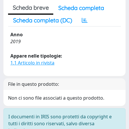
Scheda breve
Scheda completa
Scheda completa (DC)
Anno
2019
Appare nelle tipologie:
1.1 Articolo in rivista
File in questo prodotto:
Non ci sono file associati a questo prodotto.
I documenti in IRIS sono protetti da copyright e
tutti i diritti sono riservati, salvo diversa