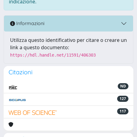
indicazione.
Informazioni
Utilizza questo identificativo per citare o creare un
link a questo documento:
https://hdl.handle.net/11591/406303
Citazioni
ND
127
117