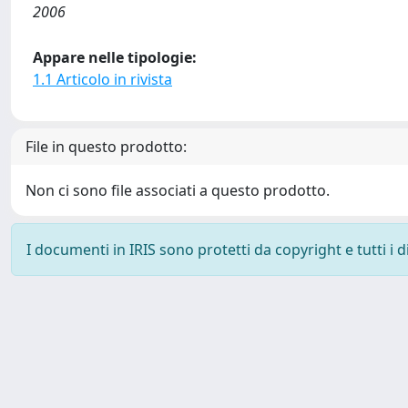
2006
Appare nelle tipologie:
1.1 Articolo in rivista
File in questo prodotto:
Non ci sono file associati a questo prodotto.
I documenti in IRIS sono protetti da copyright e tutti i di