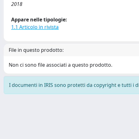
2018
Appare nelle tipologie:
1.1 Articolo in rivista
File in questo prodotto:
Non ci sono file associati a questo prodotto.
I documenti in IRIS sono protetti da copyright e tutti i di