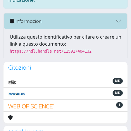
indicazione.
Informazioni
Utilizza questo identificativo per citare o creare un
link a questo documento:
https://hdl.handle.net/11591/404132
Citazioni
ND
ND
1