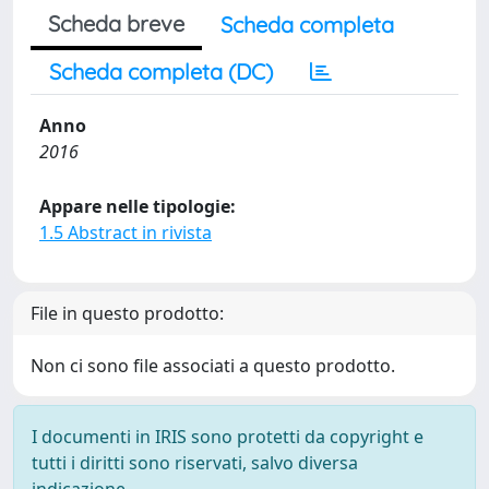
Scheda breve
Scheda completa
Scheda completa (DC)
Anno
2016
Appare nelle tipologie:
1.5 Abstract in rivista
File in questo prodotto:
Non ci sono file associati a questo prodotto.
I documenti in IRIS sono protetti da copyright e
tutti i diritti sono riservati, salvo diversa