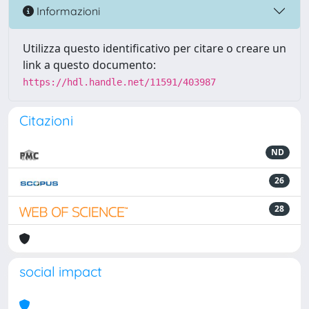
Informazioni
Utilizza questo identificativo per citare o creare un
link a questo documento:
https://hdl.handle.net/11591/403987
Citazioni
ND
26
28
social impact