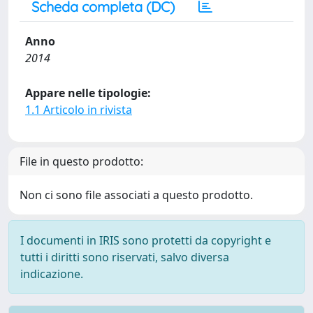
Scheda completa (DC)
Anno
2014
Appare nelle tipologie:
1.1 Articolo in rivista
File in questo prodotto:
Non ci sono file associati a questo prodotto.
I documenti in IRIS sono protetti da copyright e
tutti i diritti sono riservati, salvo diversa
indicazione.