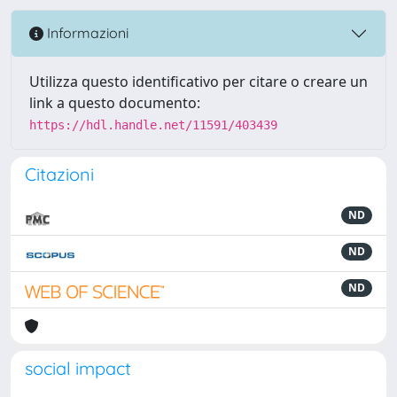
Informazioni
Utilizza questo identificativo per citare o creare un
link a questo documento:
https://hdl.handle.net/11591/403439
Citazioni
ND
ND
ND
social impact