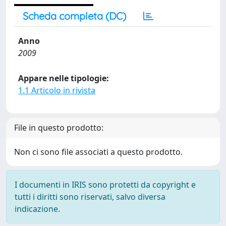
Scheda completa (DC)
Anno
2009
Appare nelle tipologie:
1.1 Articolo in rivista
File in questo prodotto:
Non ci sono file associati a questo prodotto.
I documenti in IRIS sono protetti da copyright e
tutti i diritti sono riservati, salvo diversa
indicazione.