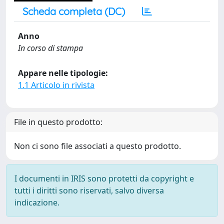
Scheda completa (DC)
Anno
In corso di stampa
Appare nelle tipologie:
1.1 Articolo in rivista
File in questo prodotto:
Non ci sono file associati a questo prodotto.
I documenti in IRIS sono protetti da copyright e
tutti i diritti sono riservati, salvo diversa
indicazione.