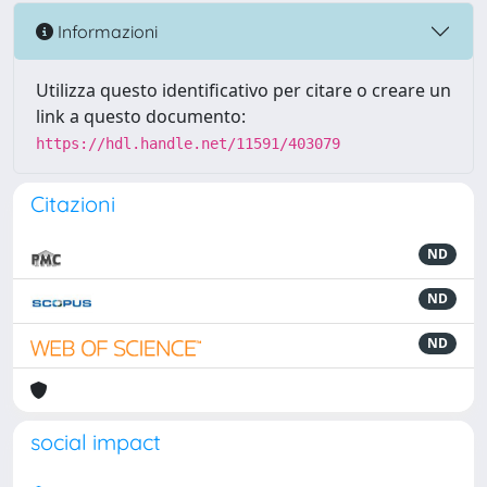
Informazioni
Utilizza questo identificativo per citare o creare un
link a questo documento:
https://hdl.handle.net/11591/403079
Citazioni
ND
ND
ND
social impact