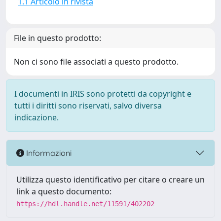
1.1 Articolo in rivista
File in questo prodotto:
Non ci sono file associati a questo prodotto.
I documenti in IRIS sono protetti da copyright e
tutti i diritti sono riservati, salvo diversa
indicazione.
Informazioni
Utilizza questo identificativo per citare o creare un
link a questo documento:
https://hdl.handle.net/11591/402202