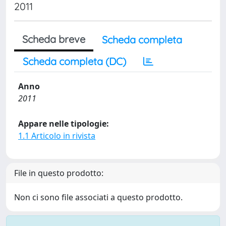
2011
Scheda breve
Scheda completa
Scheda completa (DC)
Anno
2011
Appare nelle tipologie:
1.1 Articolo in rivista
File in questo prodotto:
Non ci sono file associati a questo prodotto.