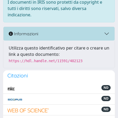
I documenti in IRIS sono protetti da copyright e
tutti i diritti sono riservati, salvo diversa
indicazione.
Informazioni
Utilizza questo identificativo per citare o creare un
link a questo documento:
https://hdl.handle.net/11591/402123
Citazioni
ND
ND
ND