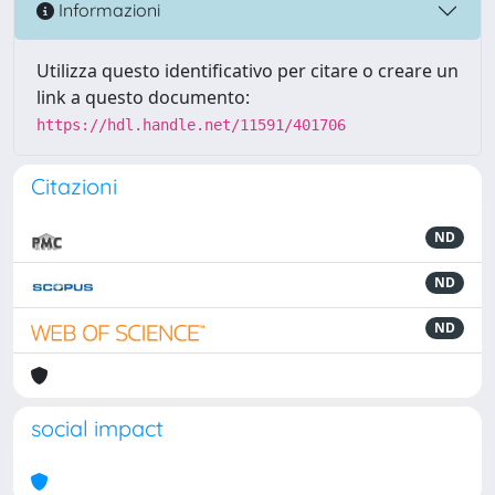
Informazioni
Utilizza questo identificativo per citare o creare un
link a questo documento:
https://hdl.handle.net/11591/401706
Citazioni
ND
ND
ND
social impact