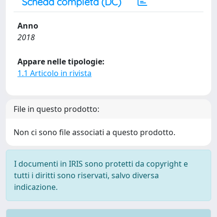
Scheda completa (DC)
Anno
2018
Appare nelle tipologie:
1.1 Articolo in rivista
File in questo prodotto:
Non ci sono file associati a questo prodotto.
I documenti in IRIS sono protetti da copyright e
tutti i diritti sono riservati, salvo diversa
indicazione.