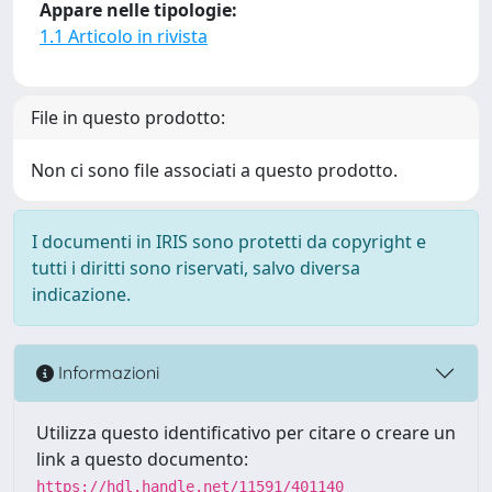
Appare nelle tipologie:
1.1 Articolo in rivista
File in questo prodotto:
Non ci sono file associati a questo prodotto.
I documenti in IRIS sono protetti da copyright e
tutti i diritti sono riservati, salvo diversa
indicazione.
Informazioni
Utilizza questo identificativo per citare o creare un
link a questo documento:
https://hdl.handle.net/11591/401140