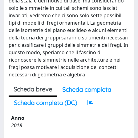
della scala e del motivo di base, ma considerando
solo le simmetrie in cui tali schemi sono lasciati
invariati, vedremo che ci sono solo sette possibili
tipi di modelli di fregi ornamentali. La geometria
delle isometrie del piano euclideo e alcuni elementi
della teoria dei gruppi saranno strumenti necessari
per classificare i gruppi delle simmetrie dei fregi. In
questo modo, speriamo che il fascino di
riconoscere le simmetrie nelle architetture e nei
fregi possa motivare l'acquisizione dei concetti
necessari di geometria e algebra
Scheda breve
Scheda completa
Scheda completa (DC)
Anno
2018