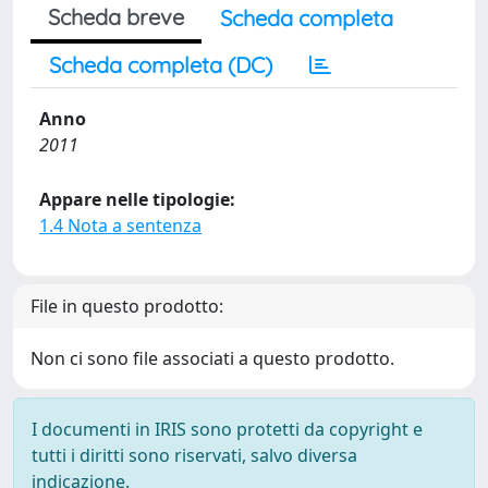
Scheda breve
Scheda completa
Scheda completa (DC)
Anno
2011
Appare nelle tipologie:
1.4 Nota a sentenza
File in questo prodotto:
Non ci sono file associati a questo prodotto.
I documenti in IRIS sono protetti da copyright e
tutti i diritti sono riservati, salvo diversa
indicazione.