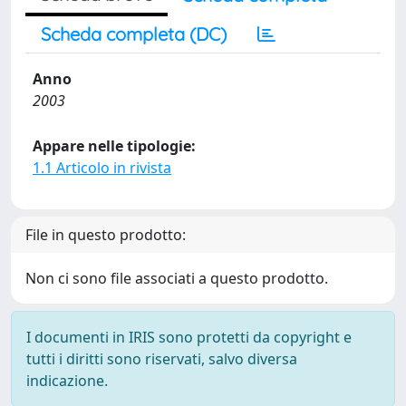
Scheda completa (DC)
Anno
2003
Appare nelle tipologie:
1.1 Articolo in rivista
File in questo prodotto:
Non ci sono file associati a questo prodotto.
I documenti in IRIS sono protetti da copyright e
tutti i diritti sono riservati, salvo diversa
indicazione.