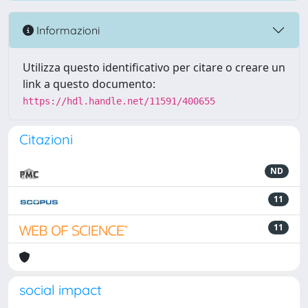
Informazioni
Utilizza questo identificativo per citare o creare un
link a questo documento:
https://hdl.handle.net/11591/400655
Citazioni
ND
11
11
social impact