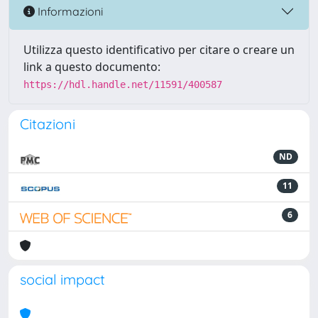
Informazioni
Utilizza questo identificativo per citare o creare un
link a questo documento:
https://hdl.handle.net/11591/400587
Citazioni
ND
11
6
social impact