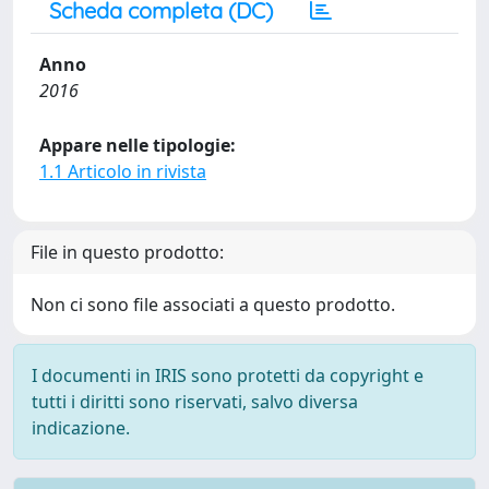
Scheda completa (DC)
Anno
2016
Appare nelle tipologie:
1.1 Articolo in rivista
File in questo prodotto:
Non ci sono file associati a questo prodotto.
I documenti in IRIS sono protetti da copyright e
tutti i diritti sono riservati, salvo diversa
indicazione.