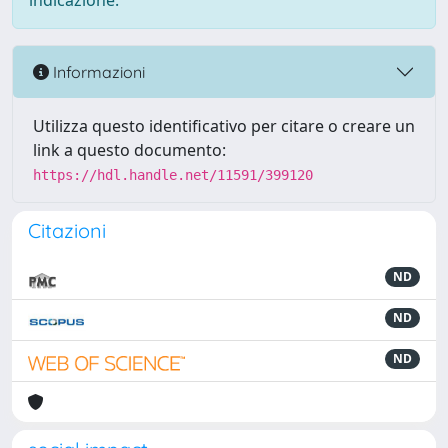
indicazione.
Informazioni
Utilizza questo identificativo per citare o creare un
link a questo documento:
https://hdl.handle.net/11591/399120
Citazioni
ND
ND
ND