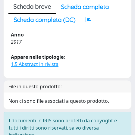
Scheda breve
Scheda completa
Scheda completa (DC)
Anno
2017
Appare nelle tipologie:
1.5 Abstract in rivista
File in questo prodotto:
Non ci sono file associati a questo prodotto.
I documenti in IRIS sono protetti da copyright e
tutti i diritti sono riservati, salvo diversa