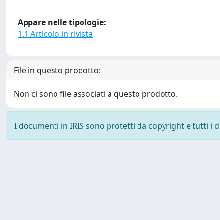
Appare nelle tipologie:
1.1 Articolo in rivista
File in questo prodotto:
Non ci sono file associati a questo prodotto.
I documenti in IRIS sono protetti da copyright e tutti i di