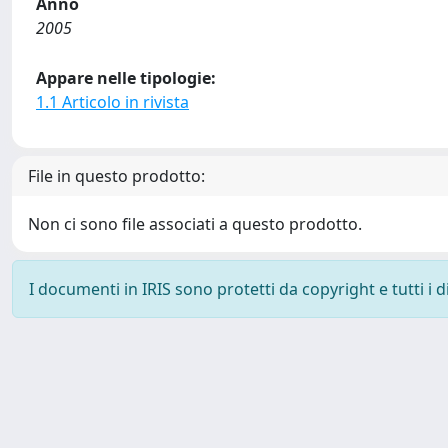
Anno
2005
Appare nelle tipologie:
1.1 Articolo in rivista
File in questo prodotto:
Non ci sono file associati a questo prodotto.
I documenti in IRIS sono protetti da copyright e tutti i di